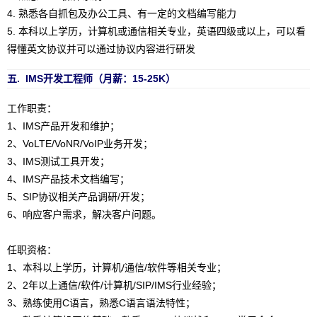
4. 熟悉各自抓包及办公工具、有一定的文档编写能力
5. 本科以上学历，计算机或通信相关专业，英语四级或以上，可以看
得懂英文协议并可以通过协议内容进行研发
五. IMS开发工程师（月薪：15-25K）
工作职责：
1、IMS产品开发和维护；
2、VoLTE/VoNR/VoIP业务开发；
3、IMS测试工具开发；
4、IMS产品技术文档编写；
5、SIP协议相关产品调研/开发；
6、响应客户需求，解决客户问题。
任职资格：
1、本科以上学历，计算机/通信/软件等相关专业；
2、2年以上通信/软件/计算机/SIP/IMS行业经验；
3、熟练使用C语言，熟悉C语言语法特性；