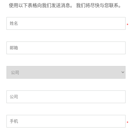
使用以下表格向我们发送消息。 我们将尽快与您联系。
*
*