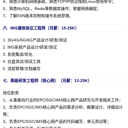
4、熟悉计算机网络基础，熟悉TCP/IP协议栈和Linux常用命令；
5、熟悉MySQL、Redis等数据库操作；掌握网络编程；
7、了解SVN版本控制和操作系统原理。
六
. IMS通信协议工程师
（月薪：15-25K）
1. 3G/4G/5G/6G产品设计/研发/测试
2. IMS系统产品设计/研发/测试
3. 系统集成/优化
4. 白盒测试/测试工具
5. 流程管理/文档编写
七. 高级研发工程师（核心网）
（月薪：13-25K）
岗位职责
1、从事面向行业的EPC/5GC/IMS核心网产品研究与开发相关工作；
2、负责EPC/5GC/IMS核心网产品的需求分析、概要设计、详细设计
等；
3、负责EPC/5GC/IMS核心网产品的代码编写、单元测试等；