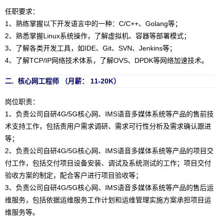
任职要求：
1、熟练掌握以下开发语言中的一种：C/C++、Golang等；
2、熟悉掌握Linux系统操作，了解虚拟机、容器等部署模式；
3、了解各类开发工具，如IDE、Git、SVN、Jenkins等；
4、了解TCP/IP网络技术体系，了解OVS、DPDK等网络加速技术。
二. 核心网工程师 （月薪： 11-20K）
岗位职责：
1、负责公司自研4G/5G核心网、IMS语音多媒体系统等产品的售前技
术支持工作，包括责用户需求调研、需求可行性分析及需求确认跟进
等；
2、负责公司自研4G/5G核心网、IMS语音多媒体系统等产品的项目交
付工作，包括交付项目设备安装、调试及系统测试的工作；项目交付
验收方案的制定，配合客户进行项目验收等；
3、负责公司自研4G/5G核心网、IMS语音多媒体系统等产品的售后运
维服务，包括依据运维服务工作计划和运维管理实施方案承担项目运
维服务等。