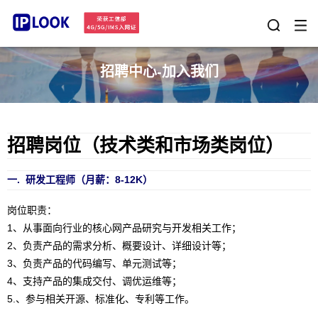
招聘中心-加入我们
招聘岗位（技术类和市场类岗位）
一. 研发工程师（月薪：8-12K）
岗位职责：
1、从事面向行业的核心网产品研究与开发相关工作；
2、负责产品的需求分析、概要设计、详细设计等；
3、负责产品的代码编写、单元测试等；
4、支持产品的集成交付、调优运维等；
5.、参与相关开源、标准化、专利等工作。