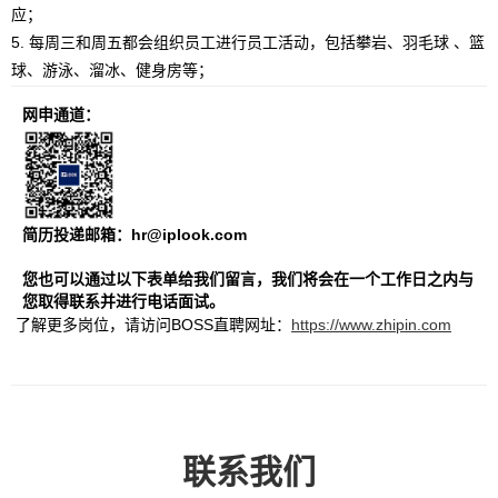
应；
5. 每周三和周五都会组织员工进行员工活动，包括攀岩、羽毛球 、篮
球、游泳、溜冰、健身房等；
网申通道：
简历投递邮箱：hr@iplook.com
您也可以通过以下表单给我们留言，我们将会在一个工作日之内与
您取得联系并进行电话面试。
了解更多岗位，请访问BOSS直聘网址：
https://www.zhipin.com
联系我们