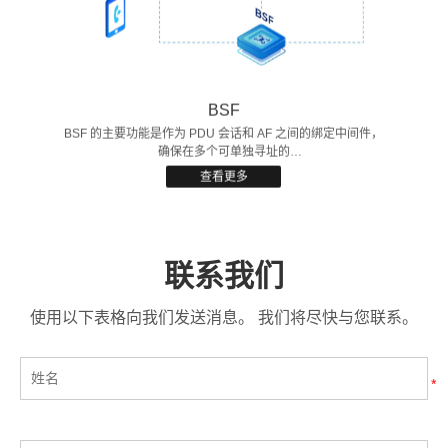
BSF
BSF 的主要功能是作为 PDU 会话和 AF 之间的绑定中间件，
确保在多个可单独寻址的
PCF/NEF/AF/MBSF/NWDAF/TSCTSF 部署中，可以通过
查看更多
BSF查询到某个 PDU 会话的会话信息，从而支持策略控制和
会话管理。
联系我们
使用以下表格向我们发送消息。 我们将尽快与您联系。
*