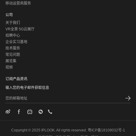
移动运营商服务
公司
关于我们
VR全景 5G云展厅
招聘中心
企业实习基地
技术服务
常见问题
展览集
视频
订阅产品资讯
输入您的电子邮件获取信息
Copyright © 2025 IPLOOK. All rights reserved.
粤ICP备18109032号-1