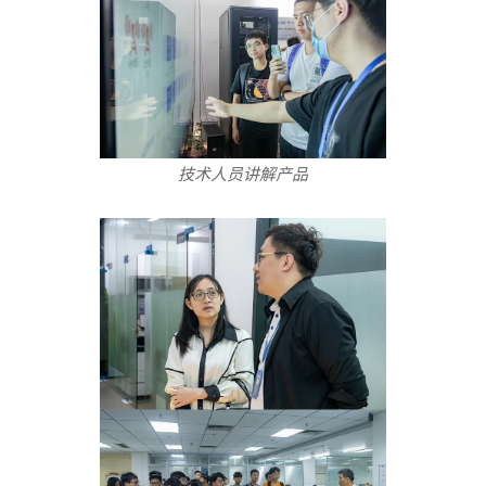
技术人员讲解产品