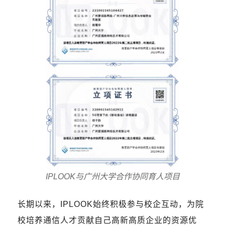
IPLOOK与广州大学合作协同育人项目
长期以来，IPLOOK始终积极参与校企互动，为院
校培养通信人才贡献自己高新高质企业的资源优