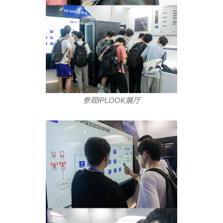
参观IPLOOK展厅