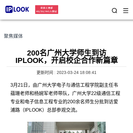
聚焦媒体
200名广州大学师生到访
IPLOOK，开启校企合作新篇章
更新时间 : 2023-03-24 18:08:41
3月21日，由广州大学电子与通信工程学院副主任韦
蕴珊老师和杨婉军老师带队，广州大学22级通信工程
专业和电子信息工程专业的200余名师生分批到访爱
浦路（IPLOOK）总部参观交流。