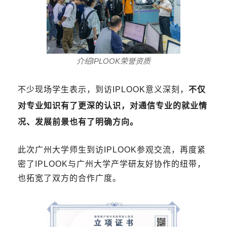
介绍IPLOOK荣誉资质
不少现场学生表示，到访IPLOOK意义深刻，
不仅
对专业知识有了更深的认识，对通信专业的就业情
况、发展前景也有了明确方向。
此次广州大学师生到访IPLOOK参观交流，再度紧
密了IPLOOK与广州大学产学研友好协作的纽带，
也拓宽了双方的合作广度。