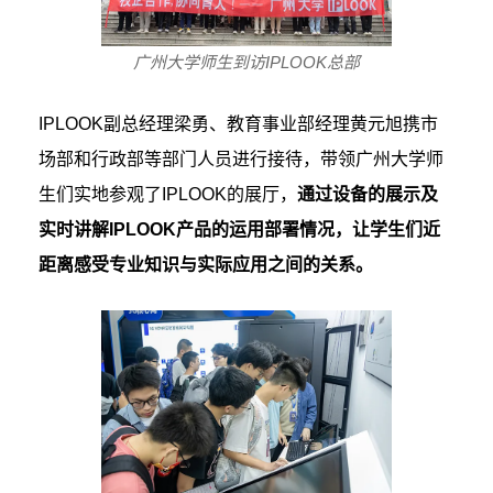
广州大学师生到访
IPLOOK
总部
IPLOOK副总经理梁勇、教育事业部经理黄元旭携市
场部和行政部等部门人员进行接待，带领广州大学师
生们实地参观了IPLOOK的展厅，
通过设备的展示及
实时讲解IPLOOK产品的运用部署情况，让学生们近
距离感受专业知识与实际应用之间的关系。