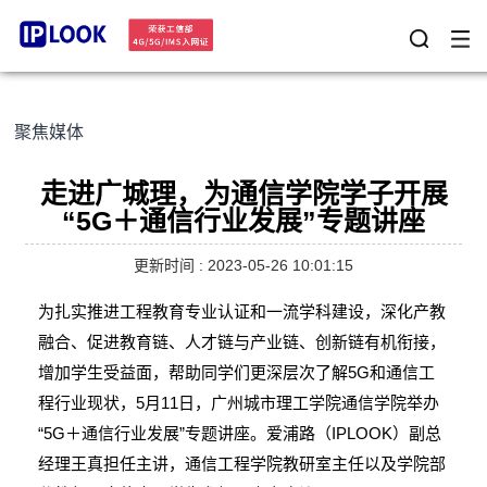
聚焦媒体
走进广城理，为通信学院学子开展
“5G＋通信行业发展”专题讲座
更新时间 : 2023-05-26 10:01:15
为扎实推进工程教育专业认证和一流学科建设，深化产教
融合、促进教育链、人才链与产业链、创新链有机衔接，
增加学生受益面，帮助同学们更深层次了解5G和通信工
程行业现状，5月11日，广州城市理工学院通信学院举办
“5G＋通信行业发展”专题讲座。爱浦路（IPLOOK）副总
经理王真担任主讲，通信工程学院教研室主任以及学院部