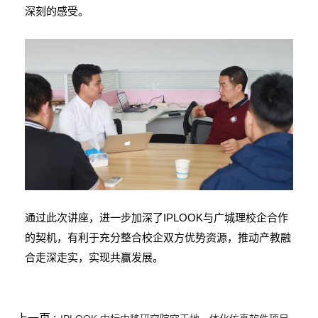
深刻的感受。
通过此次讲座，进一步加深了IPLOOK与广城理校企合作
的契机，有利于充分整合校企双方优势资源，推动产教融
合走深走实，实现共赢发展。