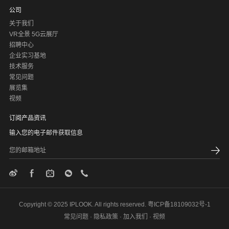
公司
关于我们
VR全景 5G云展厅
招聘中心
企业实习基地
技术服务
常见问题
展览集
视频
订阅产品资讯
输入您的电子邮件获取信息
Copyright © 2025 IPLOOK. All rights reserved.
粤ICP备18109032号-1
常见问题
·
隐私政策
·
加入我们
·
视频