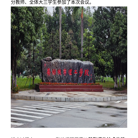
分教师、全体大三学生参加了本次会议。