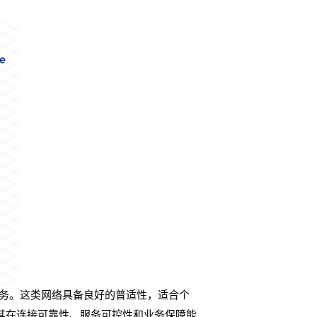
务。这类网络具备良好的普适性，适合个
其在连接可靠性、服务可控性和业务保障能