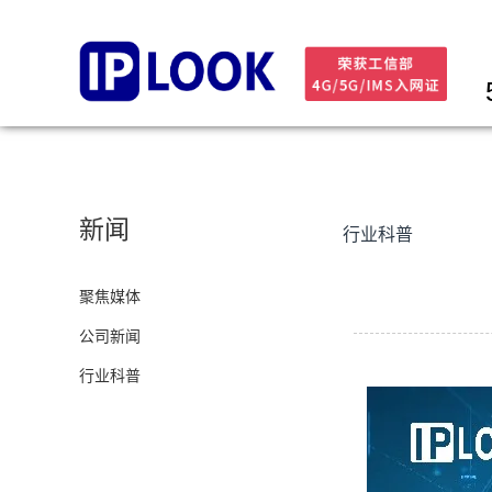
新闻
行业科普
聚焦媒体
公司新闻
行业科普