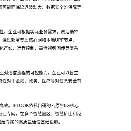
网可能面临延迟波动大、数据安全难保障等
特性。企业可根据实际业务需求，灵活选择
通过部署专属核心网和本地UPF节点，
动化产线、远程控制、高清视频回传等复杂
企业对通信流程的可控能力。企业可以自主
特性对于金融、政务、医疗等对信息安全有
效。IPLOOK依托自研的云原生5G核心
行业专网。在多个智慧园区、智慧矿山和港
构建专属的高质量通信基础设施。