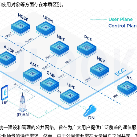
和使用对象等方面存在本质区别。
统一建设和管理的公共网络，旨在为广大用户提供广泛覆盖的通信服
企业场景的通信需求。然而，由于公网资源需在大量用户之间共享，