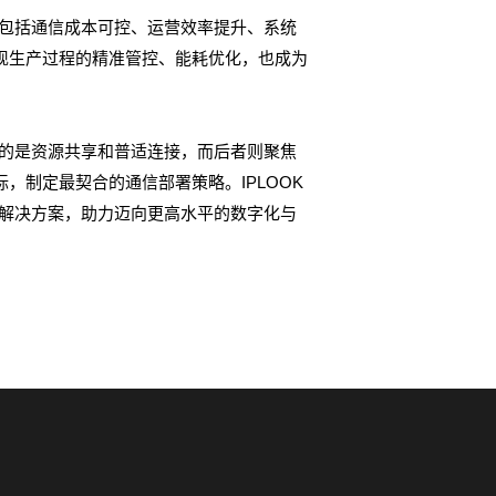
—包括通信成本可控、运营效率提升、系统
实现生产过程的精准管控、能耗优化，也成为
调的是资源共享和普适连接，而后者则聚焦
，制定最契合的通信部署策略。IPLOOK
网解决方案，助力迈向更高水平的数字化与