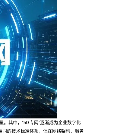
。其中，“5G专网”逐渐成为企业数字化
于相同的技术标准体系，但在网络架构、服务