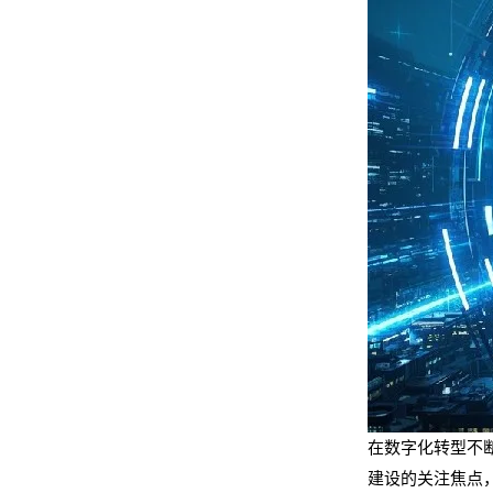
在数字化转型不
建设的关注焦点