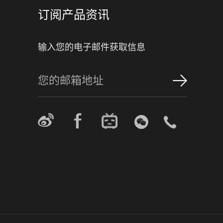
订阅产品资讯
输入您的电子邮件获取信息