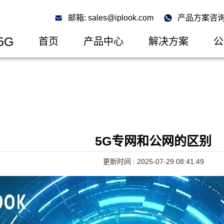
邮箱: sales@iplook.com
产品方案咨询: 
5G
首页
产品中心
解决方案
公
5G专网和公网的区别
更新时间 : 2025-07-29 08:41:49