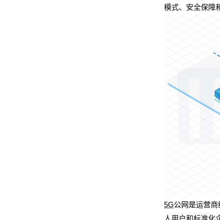
模式、安全保障
5G
公网是运营商
人用户和标准化