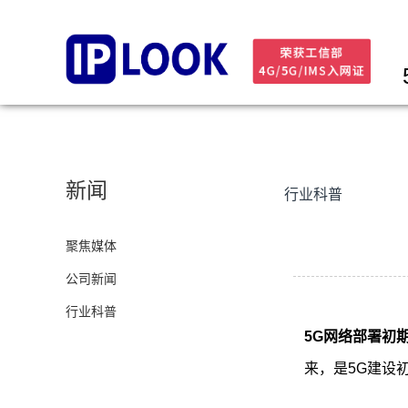
新闻
行业科普
聚焦媒体
公司新闻
行业科普
5G网络部署初
来，是5G建设