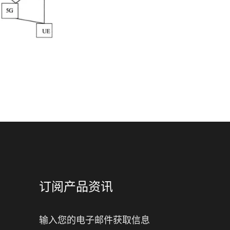
订阅产品资讯
输入您的电子邮件获取信息