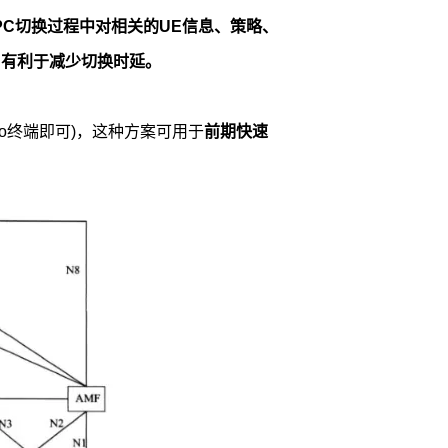
EPC切换过程中对相关的UE信息、策略、
，有利于减少切换时延。
io终端即可)，这种方案可用于
前期快速