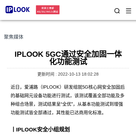
聚焦媒体
IPLOOK 5GC通过安全加固一体
化功能测试
更新时间 : 2022-10-13 18:02:28
近日，爱浦路（IPLOOK）研发组就5G核心网安全加固后
的基础网元设备功能进行测试，该测试覆盖全部功能及多
种组合场景，测试结果呈“全优”，从基本功能测试到增强
功能测试皆全部通过，其性能已达商用化标准。
丨IPLOOK安全小组规划