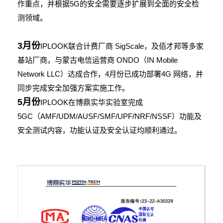
作重点，并根据5G的安全需要逐步扩展到全面的安全检
测领域。
3月份
IPLOOK联合计费厂商 SigScale，及佰才邦等多家
基站厂商，与蒙古电信运营商 ONDO（IN Mobile
Network LLC）达成合作，4月份已成功部署4G 网络，并
同步完成安全加强方案实施工作。
5月份
IPLOOK在博鼎实华实验室完成
5GC（AMF/UDM/AUSF/SMF/UPF/NRF/NSSF）功能及
安全测试内容，功能认证及安全认证均顺利通过。