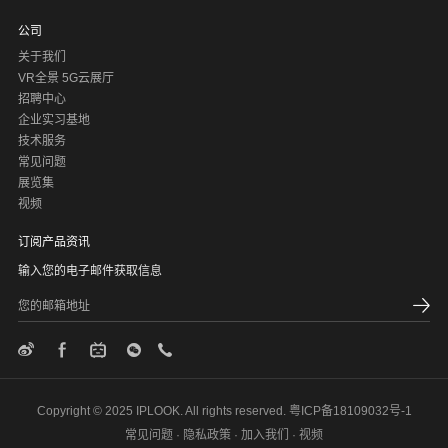
公司
关于我们
VR全景 5G云展厅
招聘中心
企业实习基地
技术服务
常见问题
展览集
视频
订阅产品资讯
输入您的电子邮件获取信息
Copyright © 2025 IPLOOK. All rights reserved.
粤ICP备18109032号-1
常见问题
·
隐私政策
·
加入我们
·
视频