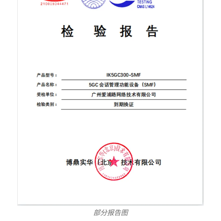
部分报告图