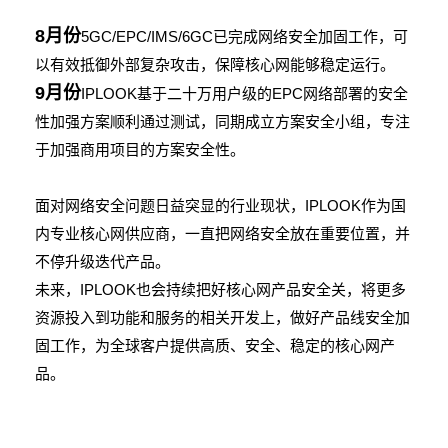
8月份
5GC/EPC/IMS/6GC已完成网络安全加固工作，可
以有效抵御外部复杂攻击，保障核心网能够稳定运行。
9月份
IPLOOK基于二十万用户级的EPC网络部署的安全
性加强方案顺利通过测试，同期成立方案安全小组，专注
于加强商用项目的方案安全性。
面对网络安全问题日益突显的行业现状，IPLOOK作为国
内专业核心网供应商，一直把网络安全放在重要位置，并
不停升级迭代产品。
未来，IPLOOK也会持续把好核心网产品安全关，将更多
资源投入到功能和服务的相关开发上，做好产品线安全加
固工作，为全球客户提供高质、安全、稳定的核心网产
品。