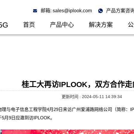
邮箱: sales@iplook.com
产品方案咨询: 
5G
首页
产品中心
解决方案
公
桂工大再访IPLOOK，双方合作
更新时间 : 2024-05-11 14:39:34
理与电子信息工程学院4月29日来访广州爱浦路网络公司（简称：IP
5月9日应邀到访IPLOOK。