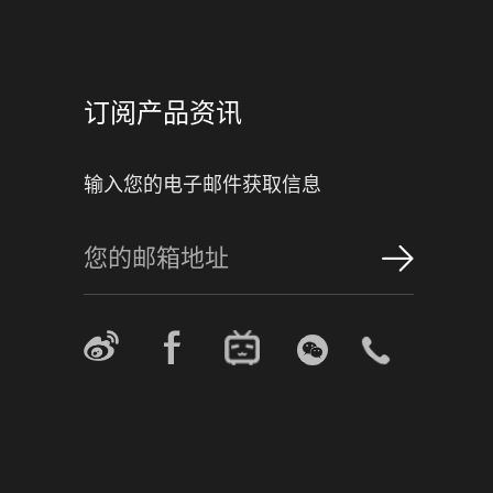
订阅产品资讯
输入您的电子邮件获取信息