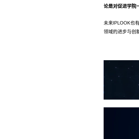
论是对促进学院
未来IPLOO
领域的进步与创