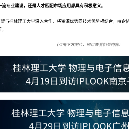
一流专业建设，还是人才匹配市场应用都具有积极意义
。
K也有望与桂林理工大学深入合作，将资源优势同技术优势相结合，校企
新。
（点击下方图片，即可查看相关内容）