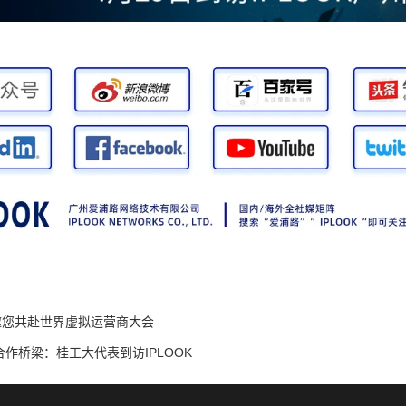
K邀您共赴世界虚拟运营商大会
作桥梁：桂工大代表到访IPLOOK