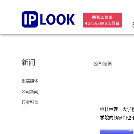
新闻
公司新闻
聚焦媒体
公司新闻
行业科普
继桂林理工大学物
学院
的领导们也于