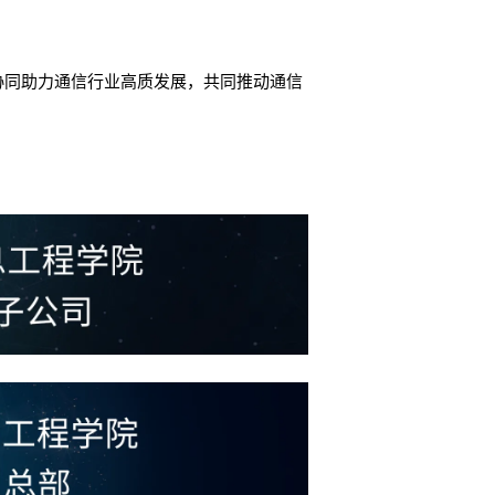
协同助力通信行业高质发展，
共同推动通信