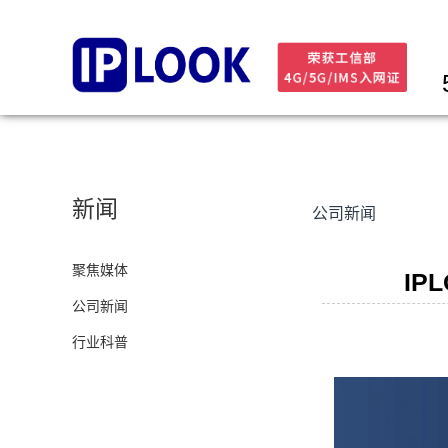
新闻
公司新闻
聚焦媒体
IP
公司新闻
行业科普