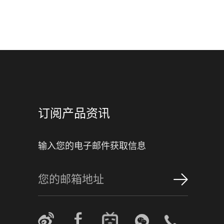
订阅产品资讯
输入您的电子邮件获取信息