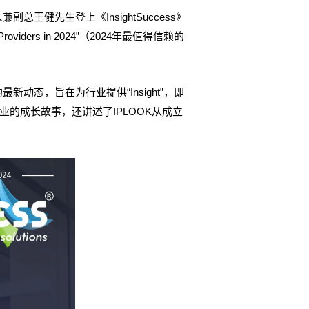
王健先生登上《InsightSuccess》
roviders in 2024”（2024年最值得信赖的
新动态，旨在为行业提供“Insight”，即
业的成长故事，还讲述了IPLOOK从成立