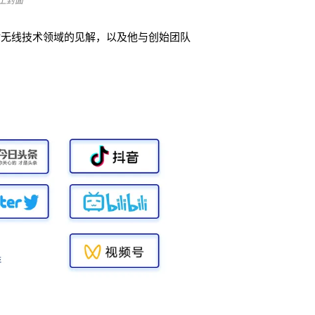
登上封面
对无线技术领域的见解，以及他与创始团队