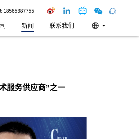
18565387755
司
新闻
联系我们
技术服务供应商”之一