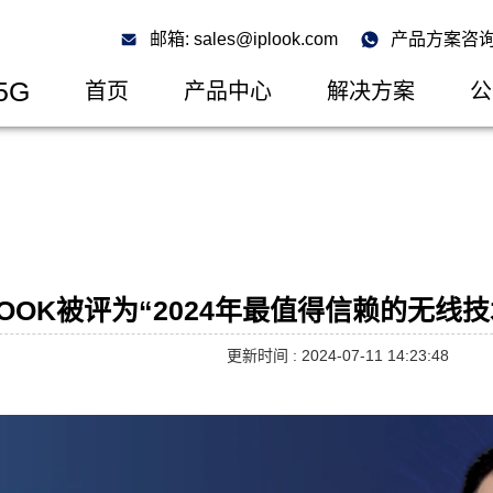
邮箱: sales@iplook.com
产品方案咨询: 
5G
首页
产品中心
解决方案
公
LOOK被评为“2024年最值得信赖的无线
更新时间 : 2024-07-11 14:23:48