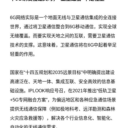
6G网络实际是一个地面无线与卫星通信集成的全连接
世界，通过将卫星通信整合到6G移动通信，实现全球
无缝覆盖。而要实现天地之间的互联，需要卫星通信
技术的支撑。这意味着，卫星通信将在6G中起着举足
轻重的作用。
国家在“十四五规划和2035远景目标”中明确提出建设
高速泛在、天地一体、集成互联、安全高效的信息基
础设施。IPLOOK响应号召，在2021年推出“低轨卫星
+5G专网融合方案”，为偏远地区和各种应急通信场景
提供无线通信保障（例如极地科考、远洋勘测和森林
火灾应急救援等），解决各个行业信息化、智能化、
自动化的无线通信需求。