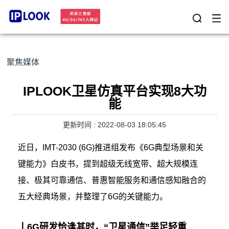
聚焦媒体
IPLOOK卫星仿真平台实现8大功
能
更新时间 : 2022-08-03 18:05:45
近日，IMT-2030 (6G)推进组发布《6G典型场景和关
键能力》白皮书，提到超级无线宽带、超大规模连
接、极其可靠通信、普惠智能服务和通信感知融合的
五大经典场景，并整理了6G的关键能力。
丨6G研发恰逢其时，“卫星通信”举足轻重