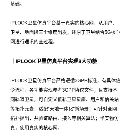
基础。
IPLOOK卫星仿真平台基于真实的核心网，从用户、
卫星、地面段三个维度出发，还原了卫星结合5G核心
网进行通讯的全过程。
丨IPLOOK卫星仿真平台实现8大功能
IPLOOK卫星仿真平台严格遵循3GPP标准，有具体信
令流程，各功能实现参考3GPP协议文件；且支持不
同轨道卫星，可自定义低轨卫星星座、用户和信关站
等拓扑元素，适配“天地一体化”新场景；可针对全网
拓扑提出，并验证路由、接入等相关算法；半实物仿
真，使用真实的核心网。