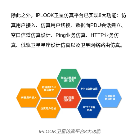
除此之外，IPLOOK卫星仿真平台已实现8大功能：仿
真用户接入、仿真用户切换、数据面PDU会话建立、
空口信道仿真设计、Ping业务仿真、HTTP业务仿
真、低轨卫星星座设计仿真以及卫星网络路由仿真。
IPLOOK卫星仿真平台8大功能