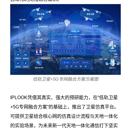
低轨卫星+5G专网融合方案方案图
IPLOOK凭借其真实、强大的预研能力，在“低轨卫星
+5G专网融合方案”的基础上，推出了卫星仿真平台。
可提供卫星结合核心网的仿真设计流程与天地一体化
的实验场景，为未来新一代天地一体化通信打下坚实