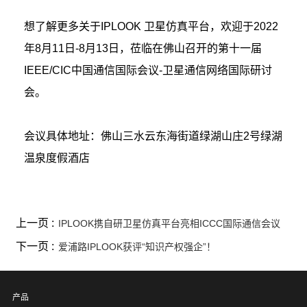
想了解更多关于IPLOOK 卫星仿真平台，欢迎于2022
年8月11日-8月13日，莅临在佛山召开的第十一届
IEEE/CIC中国通信国际会议-卫星通信网络国际研讨
会。
会议具体地址：佛山三水云东海街道绿湖山庄2号绿湖
温泉度假酒店
上一页 :
IPLOOK携自研卫星仿真平台亮相ICCC国际通信会议
下一页 :
爱浦路IPLOOK获评“知识产权强企”！
产品