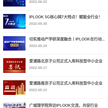
2022-06-22
IPLOOK 5G核心网7大特点！赋能全行业！
2022-05-30
切实推动产学研深度融合丨IPLOOK在行动...
2022-05-24
爱浦路北京子公司正式入库科技型中小企业
2022-05-17
爱浦路南京子公司正式入库科技型中小企业
2022-05-13
广城理学院到访IPLOOK交流，共促行业