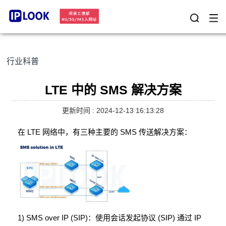
行业科普
LTE 中的 SMS 解决方案
更新时间 : 2024-12-13 16:13:28
在 LTE 网络中，有三种主要的 SMS 传送解决方案：
1) SMS over IP (SIP)：使用会话发起协议 (SIP) 通过 IP