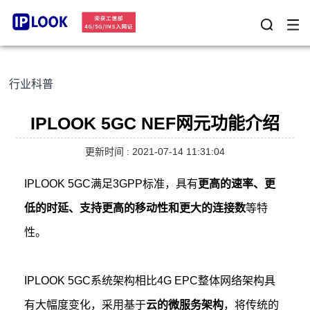
行业科普
IPLOOK 5GC NEF网元功能介绍
更新时间 : 2021-07-14 11:31:04
IPLOOK 5GC满足3GPP标准，具有
更高的速率、更
低的时延、支持更高的移动性和更大的连接数
等特
性。
IPLOOK 5GC系统架构相比4G EPC整体网络架构具
有大幅度变化，采用基于
云的微服务架构
，
将传统的