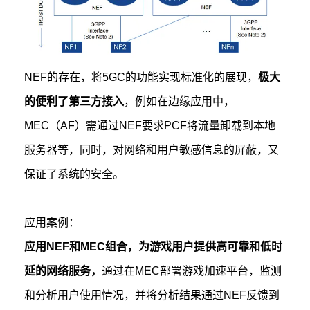
NEF的存在，将5GC的功能实现标准化的展现，
极大
的便利了第三方接入
，例如在边缘应用中，
MEC（AF）需通过NEF要求PCF将流量卸载到本地
服务器等，同时，对网络和用户敏感信息的屏蔽，又
保证了系统的安全。
应用案例：
应用NEF和MEC组合，为游戏用户提供高可靠和低时
延的网络服务，
通过在MEC部署游戏加速平台，监测
和分析用户使用情况，并将分析结果通过NEF反馈到