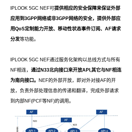
IPLOOK 5GC NEF可
提供相应的安全保障来保证外部
应用到3GPP网络或非3GPP网络的安全，提供外部应
用QoS定制能力开放、移动性状态事件订阅、AF请求
分发
等功能。
IPLOOK 5GC NEF通过服务化架构以总线方式与所有
NF相连，
通过N33北向接口来开放API,其它与NF相连
为南向接口。
NEF的外部开放，即对外对接AF的开
放，负责外部处理信息的传递和翻译，完成外部请求
到内部NF(PCF等NF)的调用。