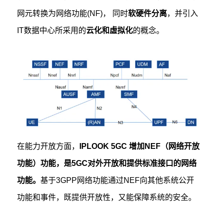
网元转换为网络功能(NF)， 同时
软硬件分离
，
并引入
IT数据中心所采用的
云化和虛拟化
的概念。
在能力开放方面，
IPLOOK 5GC 增加NEF（网络开放
功能）功能，是5GC对外开放和提供标准接口的网络
功能。
基于3GPP网络功能通过NEF向其他系统公开
功能和事件，既提供开放性，又能保障系统的安全。