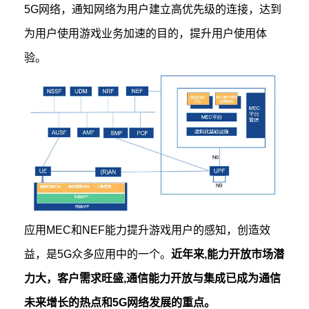
5G网络，通知网络为用户建立高优先级的连接，达到
为用户使用游戏业务加速的目的，提升用户使用体
验。
应用MEC和NEF能力提升游戏用户的感知，创造效
益，是5G众多应用中的一个。
近年来,能力开放市场潜
力大，客户需求旺盛,通信能力开放与集成已成为通信
未来增长的热点和5G网络发展的重点。