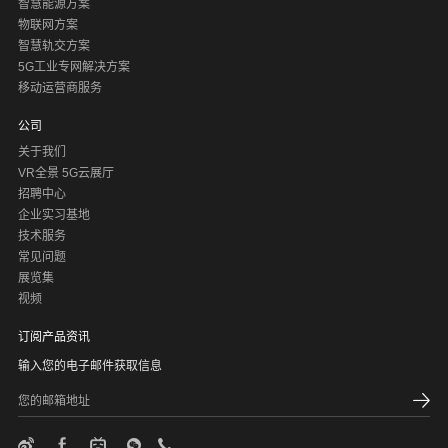
智慧能源方案
物联网方案
智慧轨交方案
5G工业专网解决方案
移动运营商服务
公司
关于我们
VR全景 5G云展厅
招聘中心
企业实习基地
技术服务
常见问题
展览集
视频
订阅产品资讯
输入您的电子邮件获取信息