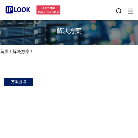
解决方案
首页
/
解决方案
/
方案咨询