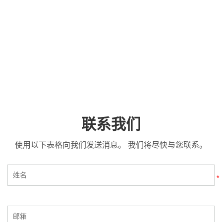
联系我们
使用以下表格向我们发送消息。 我们将尽快与您联系。
*